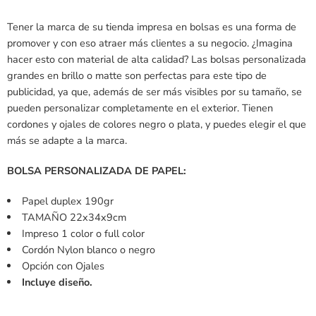
Tener la marca de su tienda impresa en bolsas es una forma de
promover y con eso atraer más clientes a su negocio. ¿Imagina
hacer esto con material de alta calidad? Las bolsas personalizada
grandes en brillo o matte son perfectas para este tipo de
publicidad, ya que, además de ser más visibles por su tamaño, se
pueden personalizar completamente en el exterior. Tienen
cordones y ojales de colores negro o plata, y puedes elegir el que
más se adapte a la marca.
BOLSA PERSONALIZADA DE PAPEL:
Papel duplex 190gr
TAMAÑO 22x34x9cm
Impreso 1 color o full color
Cordón Nylon blanco o negro
Opción con Ojales
Incluye diseño.