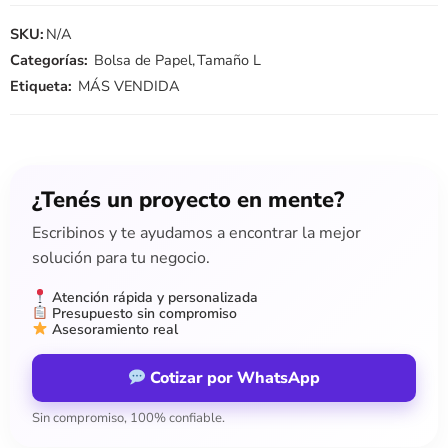
SKU:
N/A
Categorías:
Bolsa de Papel
,
Tamaño L
Etiqueta:
MÁS VENDIDA
¿Tenés un proyecto en mente?
Escribinos y te ayudamos a encontrar la mejor
solución para tu negocio.
Atención rápida y personalizada
Presupuesto sin compromiso
Asesoramiento real
Cotizar por WhatsApp
Sin compromiso, 100% confiable.