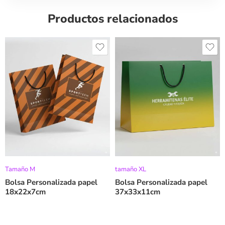
Productos relacionados
Tamaño M
tamaño XL
Bolsa Personalizada papel
Bolsa Personalizada papel
18x22x7cm
37x33x11cm