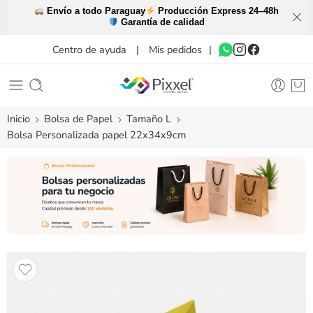
Envío a todo Paraguay
Producción Express 24–48h
Garantía de calidad
Centro de ayuda
|
Mis pedidos
|
Inicio
Bolsa de Papel
Tamaño L
Bolsa Personalizada papel 22x34x9cm