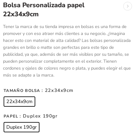
Bolsa Personalizada papel
22x34x9cm
Tener la marca de su tienda impresa en bolsas es una forma de
promover y con eso atraer más clientes a su negocio. ¿Imagina
hacer esto con material de alta calidad? Las bolsas personalizada
grandes en brillo o matte son perfectas para este tipo de
publicidad, ya que, además de ser más visibles por su tamaño, se
pueden personalizar completamente en el exterior. Tienen
cordones y ojales de colores negro o plata, y puedes elegir el que
más se adapte a la marca.
: 22x34x9cm
TAMAÑO BOLSA
22x34x9cm
: Duplex 190gr
PAPEL
Duplex 190gr