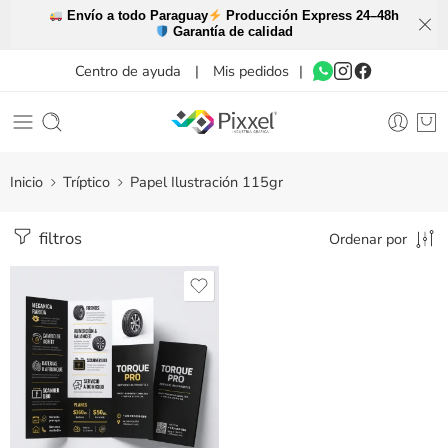
Envío a todo Paraguay
Producción Express 24–48h
Garantía de calidad
Centro de ayuda
|
Mis pedidos
|
Inicio
Tríptico
Papel Ilustración 115gr
filtros
Ordenar por