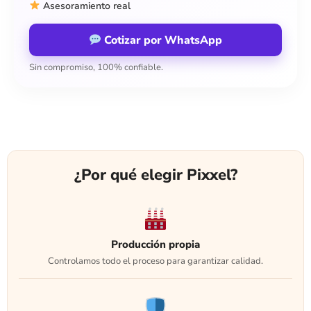
Asesoramiento real
Cotizar por WhatsApp
Sin compromiso, 100% confiable.
¿Por qué elegir Pixxel?
Producción propia
Controlamos todo el proceso para garantizar calidad.