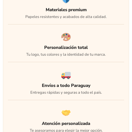
Materiales premium
Papeles resistentes y acabados de alta calidad.
Personalización total
Tu logo, tus colores y la identidad de tu marca.
Envíos a todo Paraguay
Entregas rápidas y seguras a todo el país.
Atención personalizada
Te asesoramos para elegir la mejor opción.