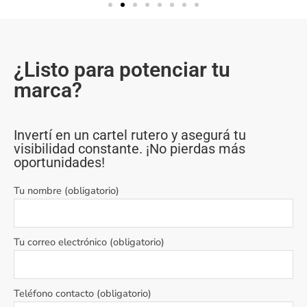
¿Listo para potenciar tu
marca?
Invertí en un cartel rutero y asegurá tu
visibilidad constante. ¡No pierdas más
oportunidades!
Tu nombre (obligatorio)
Tu correo electrónico (obligatorio)
Teléfono contacto (obligatorio)