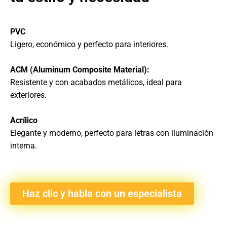
PVC
Ligero, económico y perfecto para interiores.
ACM (Aluminum Composite Material):
Resistente y con acabados metálicos, ideal para
exteriores.
Acrílico
Elegante y moderno, perfecto para letras con iluminación
interna.
Haz clic y habla con un especialista