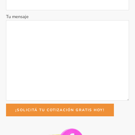
Tu mensaje