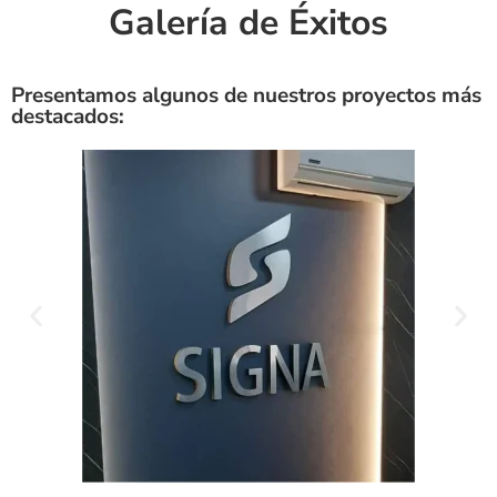
Galería de Éxitos
Presentamos algunos de nuestros proyectos más
destacados: