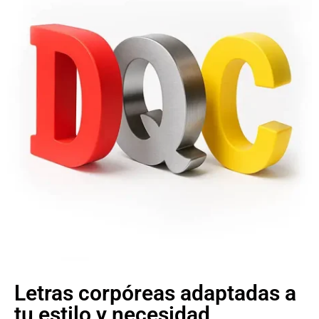
Letras corpóreas adaptadas a
tu estilo y necesidad