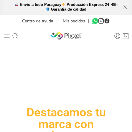
Envío a todo Paraguay
Producción Express 24–48h
Garantía de calidad
Centro de ayuda
|
Mis pedidos
|
Destacamos tu
marca con