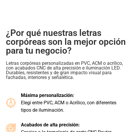
¿Por qué nuestras letras
corpóreas son la mejor opción
para tu negocio?
Letras corpóreas personalizadas en PVC, ACM o acrílico,
con acabados CNC de alta precisión e iluminación LED.
Durables, resistentes y de gran impacto visual para
fachadas, interiores y señalética.
Máxima personalización:
Elegí entre PVC, ACM o Acrílico, con diferentes
tipos de iluminación.
Acabados de alta precisión: