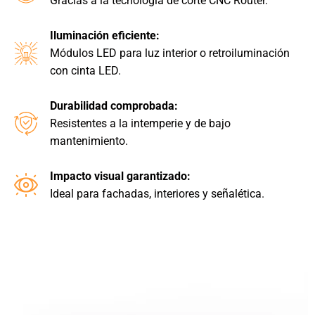
Gracias a la tecnología de corte CNC Router.
Iluminación eficiente:
Módulos LED para luz interior o retroiluminación
con cinta LED.
Durabilidad comprobada:
Resistentes a la intemperie y de bajo
mantenimiento.
Impacto visual garantizado:
Ideal para fachadas, interiores y señalética.