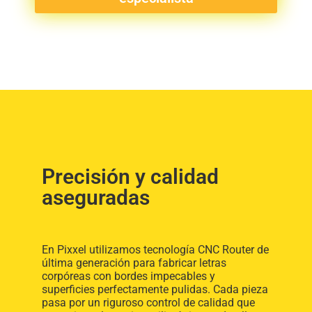
Precisión y calidad
aseguradas
En Pixxel utilizamos tecnología CNC Router de
última generación para fabricar letras
corpóreas con bordes impecables y
superficies perfectamente pulidas. Cada pieza
pasa por un riguroso control de calidad que