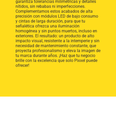
garantiza tolerancias milimétricas y detalles
nítidos, sin rebabas ni imperfecciones.
Complementamos estos acabados de alta
precisión con módulos LED de bajo consumo
y cintas de larga duración, para que tu
señalética ofrezca una iluminación
homogénea y sin puntos muertos, incluso en
exteriores. El resultado: un producto de alto
impacto visual, resistente a la intemperie y sin
necesidad de mantenimiento constante, que
proyecta profesionalismo y eleva la imagen de
tu marca durante años. ¡Haz que tu negocio
brille con la excelencia que solo Pixxel puede
ofrecer!