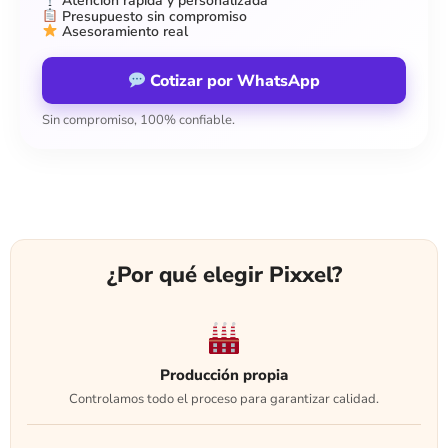
Atención rápida y personalizada
Presupuesto sin compromiso
Asesoramiento real
Cotizar por WhatsApp
Sin compromiso, 100% confiable.
¿Por qué elegir Pixxel?
Producción propia
Controlamos todo el proceso para garantizar calidad.