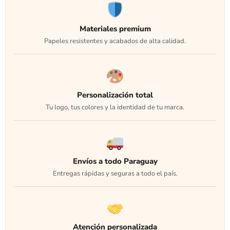
Materiales premium
Papeles resistentes y acabados de alta calidad.
Personalización total
Tu logo, tus colores y la identidad de tu marca.
Envíos a todo Paraguay
Entregas rápidas y seguras a todo el país.
Atención personalizada