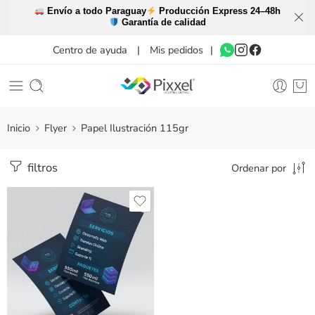
Envío a todo Paraguay
Producción Express 24–48h
Garantía de calidad
Centro de ayuda
|
Mis pedidos
|
Inicio
Flyer
Papel Ilustración 115gr
filtros
Ordenar por