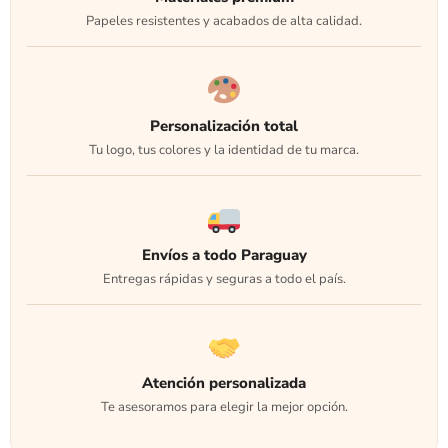
Papeles resistentes y acabados de alta calidad.
Personalización total
Tu logo, tus colores y la identidad de tu marca.
Envíos a todo Paraguay
Entregas rápidas y seguras a todo el país.
Atención personalizada
Te asesoramos para elegir la mejor opción.