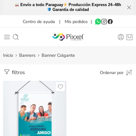
Envío a todo Paraguay
Producción Express 24–48h
Garantía de calidad
Centro de ayuda
|
Mis pedidos
|
Inicio
Banners
Banner Colgante
filtros
Ordenar por