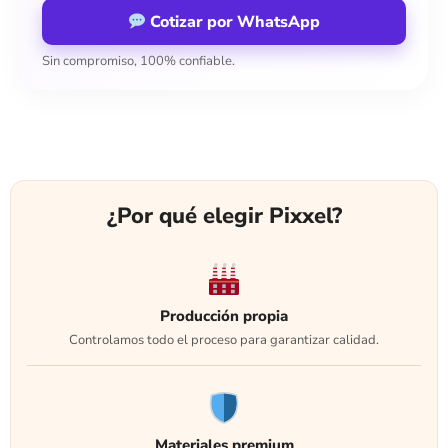
Cotizar por WhatsApp
Sin compromiso, 100% confiable.
¿Por qué elegir Pixxel?
Producción propia
Controlamos todo el proceso para garantizar calidad.
Materiales premium