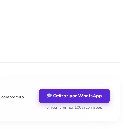
Cotizar por WhatsApp
n compromiso
Sin compromiso, 100% confiable.