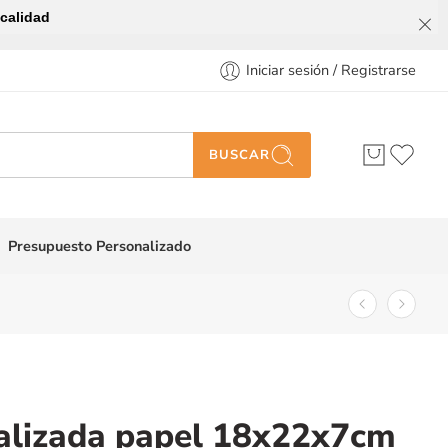
calidad
Iniciar sesión / Registrarse
BUSCAR
Presupuesto Personalizado
alizada papel 18x22x7cm