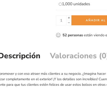
1,000 unidades
AÑADIR AL
52
personas
están viendo 
Descripción
Valoraciones (0
promover y con eso atraer más clientes a su negocio. ¿Imagina hacer 
zar completamente en el exterior! ¡Y los detalles son increíbles! Cuen
nte para que tus clientes estén felices de usar estos bolsos en otras