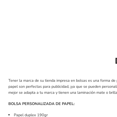
Tener la marca de su tienda impresa en bolsas es una forma de 
papel son perfectas para publicidad, ¡ya que se pueden personali
mejor se adapta a tu marca y tienen una laminación mate o brilla
BOLSA PERSONALIZADA DE PAPEL:
Papel duplex 190gr