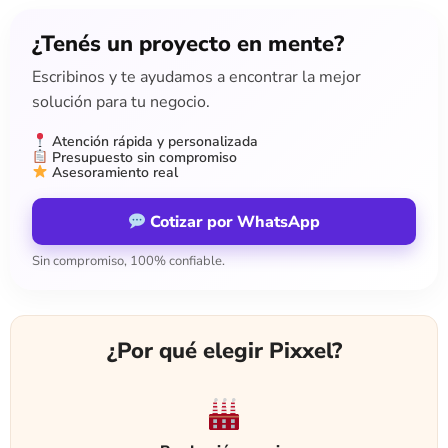
¿Tenés un proyecto en mente?
Escribinos y te ayudamos a encontrar la mejor
solución para tu negocio.
Atención rápida y personalizada
Presupuesto sin compromiso
Asesoramiento real
Cotizar por WhatsApp
Sin compromiso, 100% confiable.
¿Por qué elegir Pixxel?