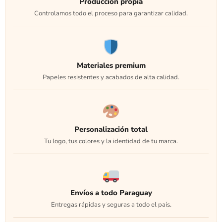
Producción propia
Controlamos todo el proceso para garantizar calidad.
Materiales premium
Papeles resistentes y acabados de alta calidad.
Personalización total
Tu logo, tus colores y la identidad de tu marca.
Envíos a todo Paraguay
Entregas rápidas y seguras a todo el país.