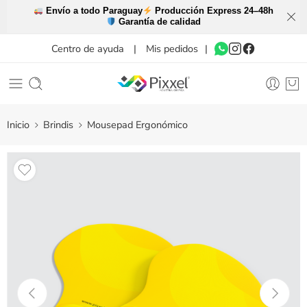
Envío a todo Paraguay
Producción Express 24–48h
Garantía de calidad
Centro de ayuda
|
Mis pedidos
|
Inicio
Brindis
Mousepad Ergonómico