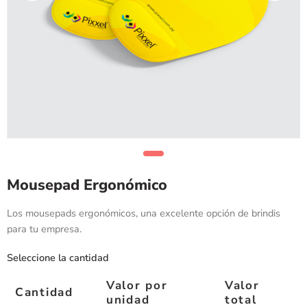
Mousepad Ergonómico
Los mousepads ergonómicos, una excelente opción de brindis
para tu empresa.
Seleccione la cantidad
Valor por
Valor
Cantidad
unidad
total