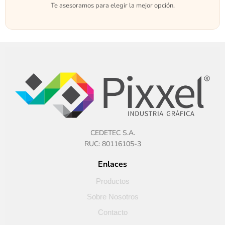
Te asesoramos para elegir la mejor opción.
CEDETEC S.A.
RUC: 80116105-3
Enlaces
Productos
Sobre Nosotros
Contacto