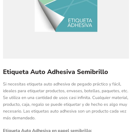
Etiqueta Auto Adhesiva Semibrillo
Si necesitas etiqueta auto adhesiva de pegado práctico y fácil,
ideales para etiquetar productos, envases, botellas, paquetes, etc.
Se utiliza en una cantidad de usos casi infinita. Cualquier material,
producto, caja, regalo se puede etiquetar y de hecho es algo muy
necesario. Las etiquetas auto adhesiva son un producto cada vez
más demandado.
Etiqueta Auto Adhesiva en papel semibrillo: