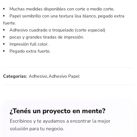
Muchas medidas disponibles con corte o medio corte.
Papel semibrillo con una textura lisa blanco, pegado extra
fuerte.
Adhesivo cuadrado o troquelado (corte especial)
pocas y grandes tiradas de impresión.
Impresión full color.
Pegado extra fuerte.
Categorías:
Adhesivo
,
Adhesivo Papel
¿Tenés un proyecto en mente?
Escribinos y te ayudamos a encontrar la mejor
solución para tu negocio.