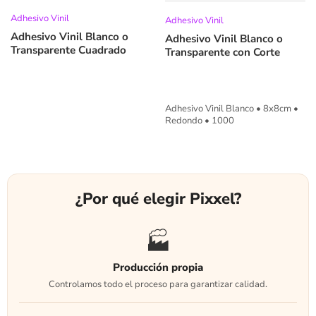
Adhesivo Vinil
Adhesivo Vinil
Adhesivo Vinil Blanco o
Adhesivo Vinil Blanco o
Transparente Cuadrado
Transparente con Corte
Adhesivo Vinil Blanco • 8x8cm •
Redondo • 1000
¿Por qué elegir Pixxel?
🏭
Producción propia
Controlamos todo el proceso para garantizar calidad.