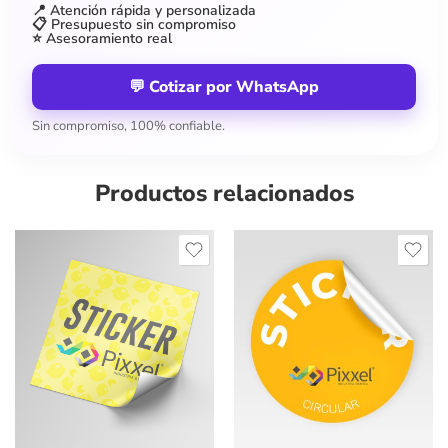
📍 Atención rápida y personalizada
📋 Presupuesto sin compromiso
⭐ Asesoramiento real
💬 Cotizar por WhatsApp
Sin compromiso, 100% confiable.
Productos relacionados