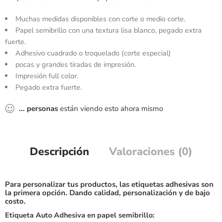
Muchas medidas disponibles con corte o medio corte.
Papel semibrillo con una textura lisa blanco, pegado extra
fuerte.
Adhesivo cuadrado o troquelado (corte especial)
pocas y grandes tiradas de impresión.
Impresión full color.
Pegado extra fuerte.
...
personas
están viendo esto ahora mismo
Descripción
Valoraciones (0)
Para personalizar tus productos, las
etiquetas adhesivas
son
la primera opción. Dando calidad, personalización y de bajo
costo.
Etiqueta Auto Adhesiva en papel semibrillo: