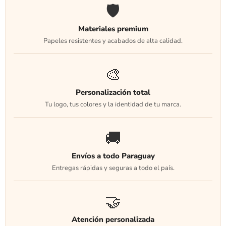
🛡️
Materiales premium
Papeles resistentes y acabados de alta calidad.
🎨
Personalización total
Tu logo, tus colores y la identidad de tu marca.
🚚
Envíos a todo Paraguay
Entregas rápidas y seguras a todo el país.
🤝
Atención personalizada