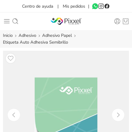
Centro de ayuda
|
Mis pedidos
|
Inicio
Adhesivo
Adhesivo Papel
Etiqueta Auto Adhesiva Semibrillo